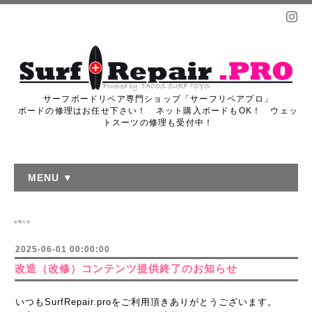
サーフボードリペア専門ショップ「サーフリペアプロ」
ボードの修理はお任せ下さい！ ネット購入ボードもOK！ ウェッ
トスーツの修理も受付中！
MENU ▼
お知らせ
2025-06-01 00:00:00
改造（改修）コンテンツ提供終了のお知らせ
いつもSurfRepair.proをご利用頂きありがとうございます。