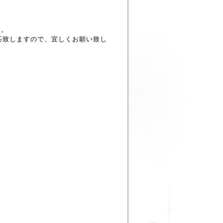
す。
応致しますので、宜しくお願い致し