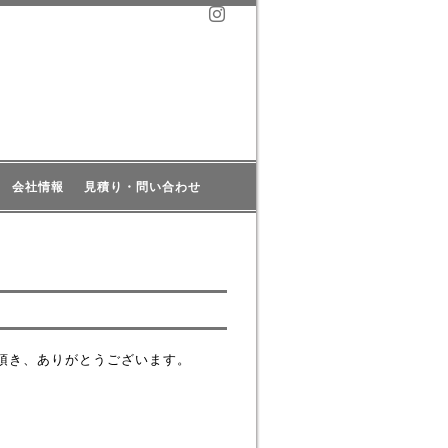
会社情報
見積り・問い合わせ
ご利用頂き、ありがとうございます。