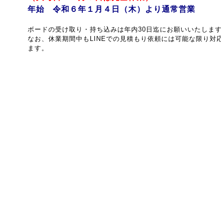
年始 令和６年１月４日（木）より通常営業
ボードの受け取り・持ち込みは年内30日迄にお願いいたしま
なお、休業期間中もLINEでの見積もり依頼には可能な限り対
ます。